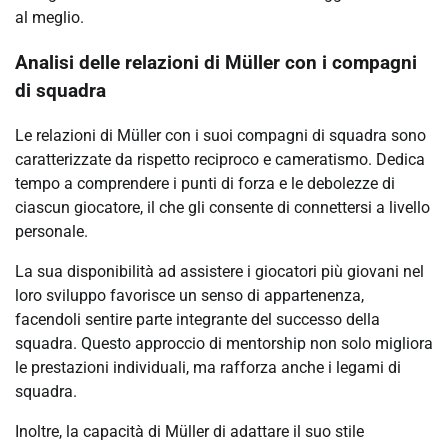
al meglio.
Analisi delle relazioni di Müller con i compagni
di squadra
Le relazioni di Müller con i suoi compagni di squadra sono
caratterizzate da rispetto reciproco e cameratismo. Dedica
tempo a comprendere i punti di forza e le debolezze di
ciascun giocatore, il che gli consente di connettersi a livello
personale.
La sua disponibilità ad assistere i giocatori più giovani nel
loro sviluppo favorisce un senso di appartenenza,
facendoli sentire parte integrante del successo della
squadra. Questo approccio di mentorship non solo migliora
le prestazioni individuali, ma rafforza anche i legami di
squadra.
Inoltre, la capacità di Müller di adattare il suo stile