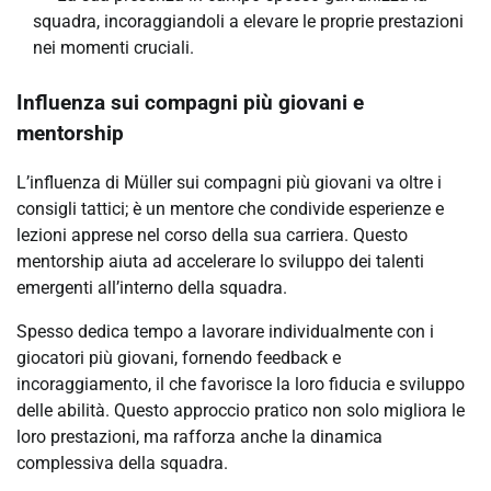
squadra, incoraggiandoli a elevare le proprie prestazioni
nei momenti cruciali.
Influenza sui compagni più giovani e
mentorship
L’influenza di Müller sui compagni più giovani va oltre i
consigli tattici; è un mentore che condivide esperienze e
lezioni apprese nel corso della sua carriera. Questo
mentorship aiuta ad accelerare lo sviluppo dei talenti
emergenti all’interno della squadra.
Spesso dedica tempo a lavorare individualmente con i
giocatori più giovani, fornendo feedback e
incoraggiamento, il che favorisce la loro fiducia e sviluppo
delle abilità. Questo approccio pratico non solo migliora le
loro prestazioni, ma rafforza anche la dinamica
complessiva della squadra.