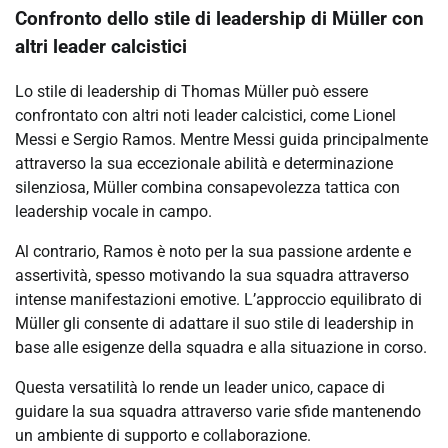
Confronto dello stile di leadership di Müller con
altri leader calcistici
Lo stile di leadership di Thomas Müller può essere
confrontato con altri noti leader calcistici, come Lionel
Messi e Sergio Ramos. Mentre Messi guida principalmente
attraverso la sua eccezionale abilità e determinazione
silenziosa, Müller combina consapevolezza tattica con
leadership vocale in campo.
Al contrario, Ramos è noto per la sua passione ardente e
assertività, spesso motivando la sua squadra attraverso
intense manifestazioni emotive. L’approccio equilibrato di
Müller gli consente di adattare il suo stile di leadership in
base alle esigenze della squadra e alla situazione in corso.
Questa versatilità lo rende un leader unico, capace di
guidare la sua squadra attraverso varie sfide mantenendo
un ambiente di supporto e collaborazione.