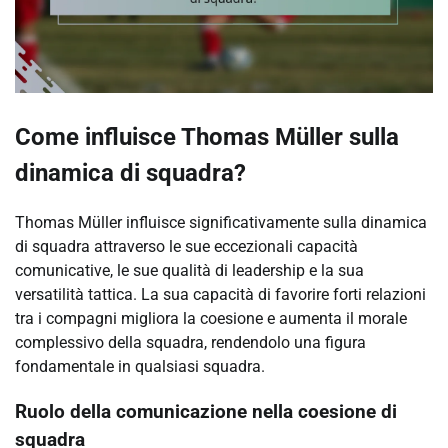
Come influisce Thomas Müller sulla
dinamica di squadra?
Thomas Müller influisce significativamente sulla dinamica
di squadra attraverso le sue eccezionali capacità
comunicative, le sue qualità di leadership e la sua
versatilità tattica. La sua capacità di favorire forti relazioni
tra i compagni migliora la coesione e aumenta il morale
complessivo della squadra, rendendolo una figura
fondamentale in qualsiasi squadra.
Ruolo della comunicazione nella coesione di
squadra