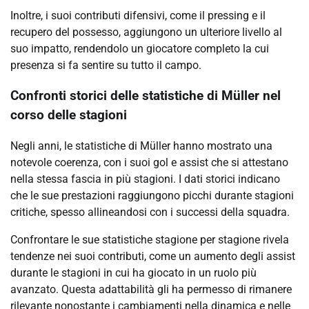
Inoltre, i suoi contributi difensivi, come il pressing e il
recupero del possesso, aggiungono un ulteriore livello al
suo impatto, rendendolo un giocatore completo la cui
presenza si fa sentire su tutto il campo.
Confronti storici delle statistiche di Müller nel
corso delle stagioni
Negli anni, le statistiche di Müller hanno mostrato una
notevole coerenza, con i suoi gol e assist che si attestano
nella stessa fascia in più stagioni. I dati storici indicano
che le sue prestazioni raggiungono picchi durante stagioni
critiche, spesso allineandosi con i successi della squadra.
Confrontare le sue statistiche stagione per stagione rivela
tendenze nei suoi contributi, come un aumento degli assist
durante le stagioni in cui ha giocato in un ruolo più
avanzato. Questa adattabilità gli ha permesso di rimanere
rilevante nonostante i cambiamenti nella dinamica e nelle