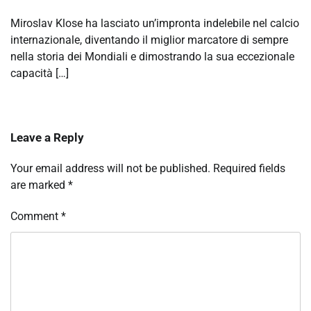
Miroslav Klose ha lasciato un’impronta indelebile nel calcio
internazionale, diventando il miglior marcatore di sempre
nella storia dei Mondiali e dimostrando la sua eccezionale
capacità […]
Leave a Reply
Your email address will not be published.
Required fields
are marked
*
Comment
*