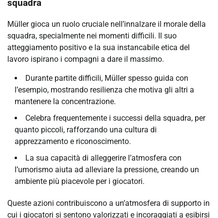
squadra
Müller gioca un ruolo cruciale nell’innalzare il morale della
squadra, specialmente nei momenti difficili. Il suo
atteggiamento positivo e la sua instancabile etica del
lavoro ispirano i compagni a dare il massimo.
Durante partite difficili, Müller spesso guida con
l’esempio, mostrando resilienza che motiva gli altri a
mantenere la concentrazione.
Celebra frequentemente i successi della squadra, per
quanto piccoli, rafforzando una cultura di
apprezzamento e riconoscimento.
La sua capacità di alleggerire l’atmosfera con
l’umorismo aiuta ad alleviare la pressione, creando un
ambiente più piacevole per i giocatori.
Queste azioni contribuiscono a un’atmosfera di supporto in
cui i giocatori si sentono valorizzati e incoraggiati a esibirsi