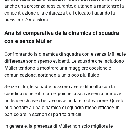
anche una presenza rassicurante, aiutando a mantenere la
concentrazione e la chiarezza tra i giocatori quando la
pressione è massima.
Analisi comparativa della dinamica di squadra
con e senza Müller
Confrontando la dinamica di squadra con e senza Müller, le
differenze sono spesso evidenti. Le squadre che includono
Müller tendono a mostrare una maggiore coesione e
comunicazione, portando a un gioco più fluido.
Senze di lui, le squadre possono avere difficoltà con la
coordinazione e il morale, poiché la sua assenza rimuove
un leader chiave che favorisce unità e motivazione. Questo
può portare a una dinamica di squadra meno efficace, in
particolare in scenari di partita difficili.
In generale, la presenza di Müller non solo migliora le