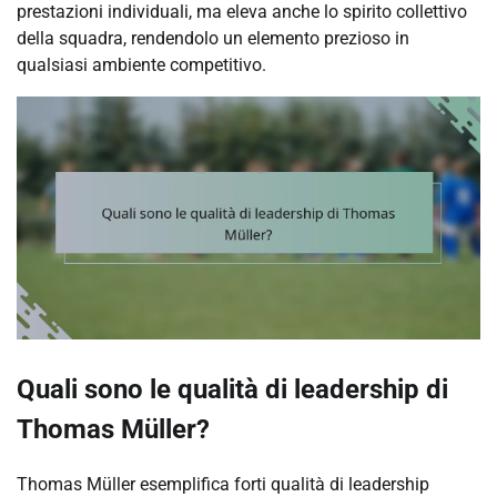
prestazioni individuali, ma eleva anche lo spirito collettivo
della squadra, rendendolo un elemento prezioso in
qualsiasi ambiente competitivo.
Quali sono le qualità di leadership di
Thomas Müller?
Thomas Müller esemplifica forti qualità di leadership