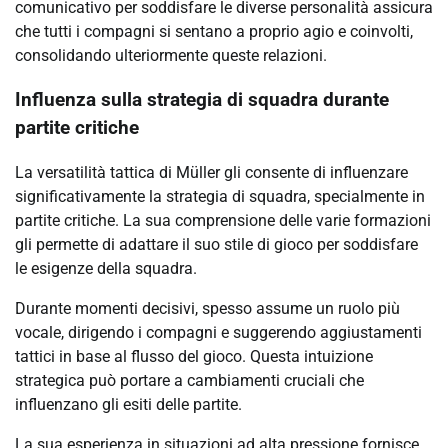
comunicativo per soddisfare le diverse personalità assicura
che tutti i compagni si sentano a proprio agio e coinvolti,
consolidando ulteriormente queste relazioni.
Influenza sulla strategia di squadra durante
partite critiche
La versatilità tattica di Müller gli consente di influenzare
significativamente la strategia di squadra, specialmente in
partite critiche. La sua comprensione delle varie formazioni
gli permette di adattare il suo stile di gioco per soddisfare
le esigenze della squadra.
Durante momenti decisivi, spesso assume un ruolo più
vocale, dirigendo i compagni e suggerendo aggiustamenti
tattici in base al flusso del gioco. Questa intuizione
strategica può portare a cambiamenti cruciali che
influenzano gli esiti delle partite.
La sua esperienza in situazioni ad alta pressione fornisce