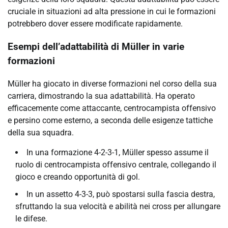
cruciale in situazioni ad alta pressione in cui le formazioni
potrebbero dover essere modificate rapidamente.
Esempi dell’adattabilità di Müller in varie
formazioni
Müller ha giocato in diverse formazioni nel corso della sua
carriera, dimostrando la sua adattabilità. Ha operato
efficacemente come attaccante, centrocampista offensivo
e persino come esterno, a seconda delle esigenze tattiche
della sua squadra.
In una formazione 4-2-3-1, Müller spesso assume il
ruolo di centrocampista offensivo centrale, collegando il
gioco e creando opportunità di gol.
In un assetto 4-3-3, può spostarsi sulla fascia destra,
sfruttando la sua velocità e abilità nei cross per allungare
le difese.