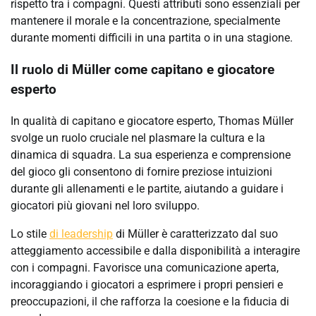
rispetto tra i compagni. Questi attributi sono essenziali per
mantenere il morale e la concentrazione, specialmente
durante momenti difficili in una partita o in una stagione.
Il ruolo di Müller come capitano e giocatore
esperto
In qualità di capitano e giocatore esperto, Thomas Müller
svolge un ruolo cruciale nel plasmare la cultura e la
dinamica di squadra. La sua esperienza e comprensione
del gioco gli consentono di fornire preziose intuizioni
durante gli allenamenti e le partite, aiutando a guidare i
giocatori più giovani nel loro sviluppo.
Lo stile
di leadership
di Müller è caratterizzato dal suo
atteggiamento accessibile e dalla disponibilità a interagire
con i compagni. Favorisce una comunicazione aperta,
incoraggiando i giocatori a esprimere i propri pensieri e
preoccupazioni, il che rafforza la coesione e la fiducia di