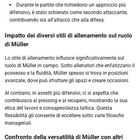
Durante le partite che richiedono un approccio più
difensivo, è stato schierato come secondo attaccante,
contribuendo sia all’attacco che alla difesa.
Impatto dei diversi stili di allenamento sul ruolo
di Müller
Lo stile di allenamento influisce significativamente sul
ruolo di Müller in campo. Sotto allenatori che enfatizzano il
possesso e la fluidità, Müller spesso si trova in posizioni
avanzate, dove può sfruttare gli spazi e creare occasioni.
Al contrario, in assetti più difensivi, ci si aspetta che
contribuisca al pressing e al recupero, mostrando la sua
etica del lavoro e consapevolezza tattica. Questa
flessibilità gli consente di eccellere sotto varie filosofie
manageriali.
Confronto della versatilità di Müller con altri