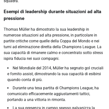
squadra.
Esempi di leadership durante situazioni ad alta
pressione
Thomas Müller ha dimostrato la sua leadership in
numerose situazioni ad alta pressione, in particolare in
partite critiche come quelle della Coppa del Mondo e nei
turni ad eliminazione diretta della Champions League. La
sua capacità di rimanere calmo e concentrato sotto stress
ispira fiducia nei suoi compagni.
Nel Mondiale del 2014, Müller ha segnato gol cruciali
e fornito assist, dimostrando la sua capacità di esibirsi
quando conta di più.
Durante una tesa partita di Champions League, ha
comunicato efficacemente aggiustamenti tattici,
portando a una vittoria in rimonta.
La sua presenza in campo spesso galvanizza la