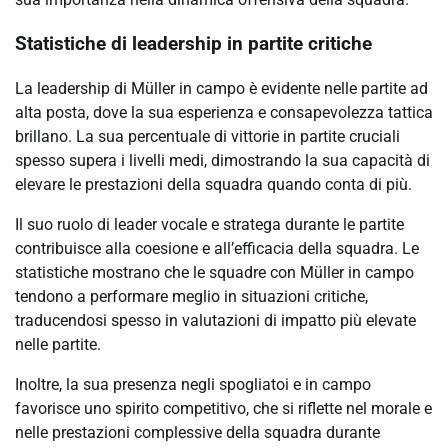
Statistiche di leadership in partite critiche
La leadership di Müller in campo è evidente nelle partite ad
alta posta, dove la sua esperienza e consapevolezza tattica
brillano. La sua percentuale di vittorie in partite cruciali
spesso supera i livelli medi, dimostrando la sua capacità di
elevare le prestazioni della squadra quando conta di più.
Il suo ruolo di leader vocale e stratega durante le partite
contribuisce alla coesione e all’efficacia della squadra. Le
statistiche mostrano che le squadre con Müller in campo
tendono a performare meglio in situazioni critiche,
traducendosi spesso in valutazioni di impatto più elevate
nelle partite.
Inoltre, la sua presenza negli spogliatoi e in campo
favorisce uno spirito competitivo, che si riflette nel morale e
nelle prestazioni complessive della squadra durante