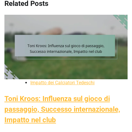
Related Posts
Impatto dei Calciatori Tedeschi
Toni Kroos: Influenza sul gioco di
passaggio, Successo internazionale,
Impatto nel club