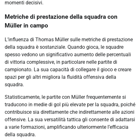
momenti decisivi.
Metriche di prestazione della squadra con
Müller in campo
L’influenza di Thomas Müller sulle metriche di prestazione
della squadra è sostanziale. Quando gioca, le squadre
spesso vedono un significativo aumento delle percentuali
di vittoria complessive, in particolare nelle partite di
campionato. La sua capacità di collegare il gioco e creare
spazi per gli altri migliora la fluidità offensiva della
squadra.
Statisticamente, le partite con Müller frequentemente si
traducono in medie di gol più elevate per la squadra, poiché
contribuisce sia direttamente che indirettamente alle azioni
offensive. La sua versatilità tattica gli consente di adattarsi
a varie formazioni, amplificando ulteriormente l’efficacia
della squadra.