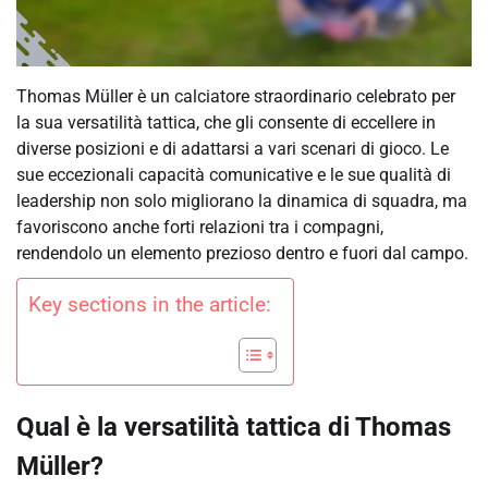
Thomas Müller è un calciatore straordinario celebrato per
la sua versatilità tattica, che gli consente di eccellere in
diverse posizioni e di adattarsi a vari scenari di gioco. Le
sue eccezionali capacità comunicative e le sue qualità di
leadership non solo migliorano la dinamica di squadra, ma
favoriscono anche forti relazioni tra i compagni,
rendendolo un elemento prezioso dentro e fuori dal campo.
Key sections in the article:
Qual è la versatilità tattica di Thomas
Müller?