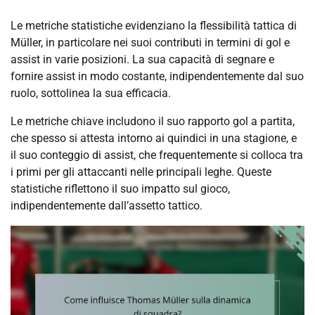
Le metriche statistiche evidenziano la flessibilità tattica di
Müller, in particolare nei suoi contributi in termini di gol e
assist in varie posizioni. La sua capacità di segnare e
fornire assist in modo costante, indipendentemente dal suo
ruolo, sottolinea la sua efficacia.
Le metriche chiave includono il suo rapporto gol a partita,
che spesso si attesta intorno ai quindici in una stagione, e
il suo conteggio di assist, che frequentemente si colloca tra
i primi per gli attaccanti nelle principali leghe. Queste
statistiche riflettono il suo impatto sul gioco,
indipendentemente dall’assetto tattico.