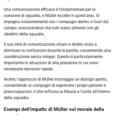
Una comunicazione efficace è fondamentale per la
coesione di squadra, e Müller eccelle in quest’area. Si
impegna costantemente con i compagni dentro e fuori dal
campo, assicurandosi che tutti siano allineati con gli
obiettivi della squadra.
Il suo stile di comunicazione chiaro e diretto aiuta a
eliminare la confusione durante le partite, consentendo una
coordinazione senza intoppi. Questo è particolarmente
importante in situazioni di alta pressione in cui sono
necessarie decisioni rapide.
Inoltre, l’approccio di Müller incoraggia un dialogo aperto,
consentendo ai compagni di esprimere i propri pensieri e
preoccupazioni, il che rafforza la fiducia e l’unità all’interno
della squadra.
Esempi dell’impatto di Müller sul morale della