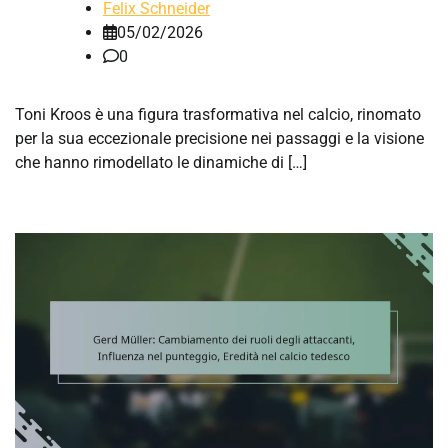
Felix Schneider
05/02/2026
0
Toni Kroos è una figura trasformativa nel calcio, rinomato
per la sua eccezionale precisione nei passaggi e la visione
che hanno rimodellato le dinamiche di […]