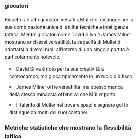
giocatori
Rispetto ad altri giocatori versatili, Müller si distingue per la
sua combinazione unica di abilità tecniche e intelligenza
tattica. Mentre giocatori come David Silva e James Milner
mostrano anch’essi versatilità, la capacità di Müller di
adattarsi a diversi ruoli all’interno di una singola partita è
particolarmente notevole.
David Silva è noto per la sua creatività a
centrocampo, ma gioca tipicamente in un ruolo più fisso.
James Milner offre versatilità, ma spesso manca
della stessa minaccia offensiva che Müller porta.
Il talento di Müller nel trovare spazi e segnare gol lo
distingue da molti dei suoi coetanei.
Metriche statistiche che mostrano la flessibilità
tattica