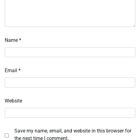
Name
*
Email
*
Website
Save my name, email, and website in this browser for
the next time I comment.