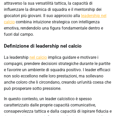
attraverso la sua versatilità tattica, la capacità di
influenzare la dinamica di squadra e il mentorship dei
giocatori più giovani. Il suo approccio alla
leadership nel
calcio
combina intuizione strategica con intelligenza
emotiva, rendendolo una figura fondamentale dentro e
fuori dal campo.
Definizione di leadership nel calcio
La leadership
nel calcio
implica guidare e motivare i
compagni, prendere decisioni strategiche durante le partite
e favorire un ambiente di squadra positivo. I leader efficaci
non solo eccellono nelle loro prestazioni, ma sollevano
anche coloro che li circondano, creando un’unità coesa che
può prosperare sotto pressione.
In questo contesto, un leader calcistico è spesso
caratterizzato dalle proprie capacità comunicative,
consapevolezza tattica e dalla capacità di ispirare fiducia e