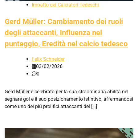
Impatto dei Calciatori Tedeschi
Gerd Müller: Cambiamento dei ruoli
degli attaccanti, Influenza nel
punteggio, Eredità nel calcio tedesco
Felix Schneider
03/02/2026
0
Gerd Müller è celebrato per la sua straordinaria abilità nel
segnare gol e il suo posizionamento istintivo, affermandosi
come uno dei più prolifici attaccanti del […]