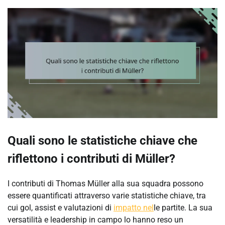
Quali sono le statistiche chiave che
riflettono i contributi di Müller?
I contributi di Thomas Müller alla sua squadra possono
essere quantificati attraverso varie statistiche chiave, tra
cui gol, assist e valutazioni di
impatto nel
le partite. La sua
versatilità e leadership in campo lo hanno reso un