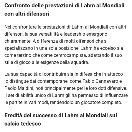
Confronto delle prestazioni di Lahm ai Mondiali
con altri difensori
Nel confrontare le prestazioni di Lahm ai Mondiali con altri
difensori, la sua versatilità e leadership emergono
chiaramente. A differenza di molti difensori che si
specializzano in una sola posizione, Lahm ha eccelso sia
come terzino che come centrocampista, adattando il suo
stile di gioco alle esigenze della squadra.
La sua capacità di contribuire sia in difesa che in attacco
lo distingue dai contemporanei come Fabio Cannavaro e
Paolo Maldini, noti principalmente per le loro doti difensive.
Il set di abilità unico di Lahm gli ha permesso di influenzare
le partite in vari modi, rendendolo un giocatore completo.
Eredità del successo di Lahm ai Mondiali sul
calcio tedesco