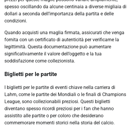
spesso oscillando da alcune centinaia a diverse migliaia di
dollari a seconda dell’importanza della partita e delle
condizioni.
Quando acquisti una maglia firmata, assicurati che venga
fornita con un certificato di autenticità per verificarne la
legittimità. Questa documentazione può aumentare
significativamente il valore dell’oggetto e la tua
soddisfazione come collezionista.
Biglietti per le partite
I biglietti per le partite di eventi chiave nella carriera di
Lahm, come le partite dei Mondiali o le finali di Champions
League, sono collezionabili preziosi. Questi biglietti
diventano spesso ricordi preziosi per i fan che hanno
assistito alle partite o per coloro che desiderano
commemorare momenti storici nella storia del calcio.