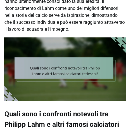
hanno ulteriormente consolidato la sua eredità. Il
riconoscimento di Lahm come uno dei migliori difensori
nella storia del calcio serve da ispirazione, dimostrando
che il successo individuale può essere raggiunto attraverso
il lavoro di squadra e l’impegno.
Quali sono i confronti notevoli tra
Philipp Lahm e altri famosi calciatori