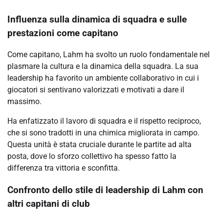
Influenza sulla dinamica di squadra e sulle
prestazioni come capitano
Come capitano, Lahm ha svolto un ruolo fondamentale nel
plasmare la cultura e la dinamica della squadra. La sua
leadership ha favorito un ambiente collaborativo in cui i
giocatori si sentivano valorizzati e motivati a dare il
massimo.
Ha enfatizzato il lavoro di squadra e il rispetto reciproco,
che si sono tradotti in una chimica migliorata in campo.
Questa unità è stata cruciale durante le partite ad alta
posta, dove lo sforzo collettivo ha spesso fatto la
differenza tra vittoria e sconfitta.
Confronto dello stile di leadership di Lahm con
altri capitani di club