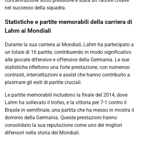
concentrazione sotto pressione è stata un fattore chiave
nel successo della squadra.
Statistiche e partite memorabili della carriera di
Lahm ai Mondiali
Durante la sua carriera ai Mondiali, Lahm ha partecipato a
un totale di 16 partite, contribuendo in modo significativo
alle giocate difensive e offensive della Germania. Le sue
statistiche riflettono una forte prestazione, con numerosi
contrasti, intercettazioni e assist che hanno contribuito a
plasmare gli esiti di partite cruciali.
Le partite memorabili includono la finale del 2014, dove
Lahm ha sollevato il trofeo, e la vittoria per 7-1 contro il
Brasile in semifinale, una partita che ha messo in mostra il
dominio della Germania. Queste prestazioni hanno
consolidato la sua reputazione come uno dei migliori
difensori nella storia dei Mondiali.