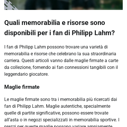
Quali memorabilia e risorse sono
disponibili per i fan di Philipp Lahm?
I fan di Philipp Lahm possono trovare una varietà di
memorabilia e risorse che celebrano la sua straordinaria
carriera. Questi articoli vanno dalle maglie firmate a carte
da collezione, fornendo ai fan connessioni tangibili con il
leggendario giocatore.
Maglie firmate
Le maglie firmate sono tra i memorabilia più ricercati dai
fan di Philipp Lahm. Maglie autentiche, specialmente
quelle di partite significative, possono essere trovate
all’asta o in negozi specializzati in memorabilia sportive. I
prezzi per queste maglie possono variare ampiamente,