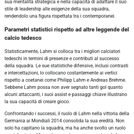
sua mentalità strategica e nella capacità di adattare il suo
stile di leadership alle esigenze della sua squadra,
rendendolo una figura rispettata tra i contemporanei.
Parametri statistici rispetto ad altre leggende del
calcio tedesco
Statisticamente, Lahm si colloca tra i migliori calciatori
tedeschi in termini di presenze e contributi al successo
della squadra. Le sue statistiche difensive, inclusi contrasti
e intercettazioni, lo collocano costantemente ai vertici
rispetto a coetanei come Philipp Lahm e Andreas Brehme.
Sebbene Lahm possa non aver segnato tanti gol quanto
alcuni attaccanti, i suoi assist e passaggi chiave illustrano
la sua capacità di creare gioco.
Confrontando i successi, il ruolo di Lahm nella vittoria della
Germania ai Mondiali 2014 consolida la sua eredità. Non
solo ha capitano la squadra, ma ha anche svolto un ruolo