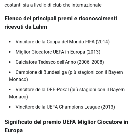
costanti sia a livello di club che internazionale.
Elenco dei principali premi e riconoscimenti
ricevuti da Lahm
Vincitore della Coppa del Mondo FIFA (2014)
Miglior Giocatore UEFA in Europa (2013)
Calciatore Tedesco dell’Anno (2006, 2008)
Campione di Bundesliga (più stagioni con il Bayern
Monaco)
Vincitore della DFB-Pokal (più stagioni con il Bayern
Monaco)
Vincitore della UEFA Champions League (2013)
Significato del premio UEFA Miglior Giocatore in
Europa