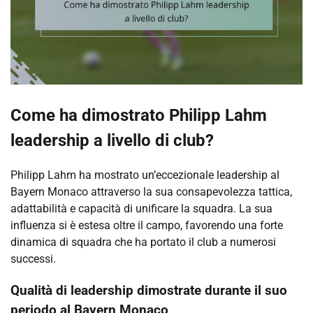
Come ha dimostrato Philipp Lahm
leadership a livello di club?
Philipp Lahm ha mostrato un’eccezionale leadership al
Bayern Monaco attraverso la sua consapevolezza tattica,
adattabilità e capacità di unificare la squadra. La sua
influenza si è estesa oltre il campo, favorendo una forte
dinamica di squadra che ha portato il club a numerosi
successi.
Qualità di leadership dimostrate durante il suo
periodo al Bayern Monaco