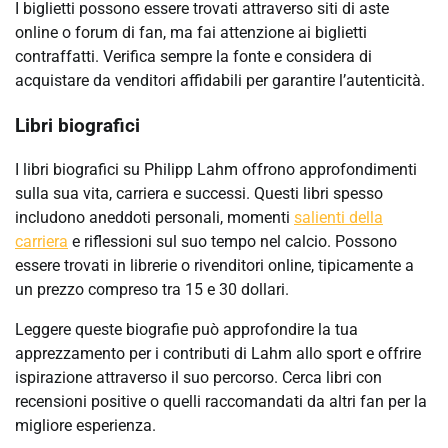
I biglietti possono essere trovati attraverso siti di aste
online o forum di fan, ma fai attenzione ai biglietti
contraffatti. Verifica sempre la fonte e considera di
acquistare da venditori affidabili per garantire l’autenticità.
Libri biografici
I libri biografici su Philipp Lahm offrono approfondimenti
sulla sua vita, carriera e successi. Questi libri spesso
includono aneddoti personali, momenti
salienti della
carriera
e riflessioni sul suo tempo nel calcio. Possono
essere trovati in librerie o rivenditori online, tipicamente a
un prezzo compreso tra 15 e 30 dollari.
Leggere queste biografie può approfondire la tua
apprezzamento per i contributi di Lahm allo sport e offrire
ispirazione attraverso il suo percorso. Cerca libri con
recensioni positive o quelli raccomandati da altri fan per la
migliore esperienza.