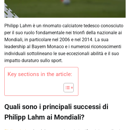
Philipp Lahm è un rinomato calciatore tedesco conosciuto
per il suo ruolo fondamentale nei trionfi della nazionale ai
Mondiali, in particolare nel 2006 e nel 2014. La sua
leadership al Bayern Monaco e i numerosi riconoscimenti
individuali sottolineano le sue eccezionali abilità e il suo
impatto duraturo sullo sport.
Key sections in the article:
Quali sono i principali successi di
Philipp Lahm ai Mondiali?