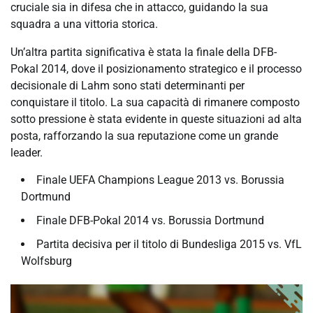
cruciale sia in difesa che in attacco, guidando la sua
squadra a una vittoria storica.
Un’altra partita significativa è stata la finale della DFB-
Pokal 2014, dove il posizionamento strategico e il processo
decisionale di Lahm sono stati determinanti per
conquistare il titolo. La sua capacità di rimanere composto
sotto pressione è stata evidente in queste situazioni ad alta
posta, rafforzando la sua reputazione come un grande
leader.
Finale UEFA Champions League 2013 vs. Borussia
Dortmund
Finale DFB-Pokal 2014 vs. Borussia Dortmund
Partita decisiva per il titolo di Bundesliga 2015 vs. VfL
Wolfsburg