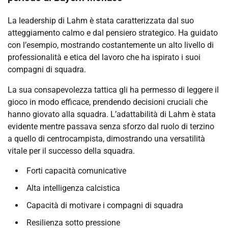
La leadership di Lahm è stata caratterizzata dal suo
atteggiamento calmo e dal pensiero strategico. Ha guidato
con l’esempio, mostrando costantemente un alto livello di
professionalità e etica del lavoro che ha ispirato i suoi
compagni di squadra.
La sua consapevolezza tattica gli ha permesso di leggere il
gioco in modo efficace, prendendo decisioni cruciali che
hanno giovato alla squadra. L’adattabilità di Lahm è stata
evidente mentre passava senza sforzo dal ruolo di terzino
a quello di centrocampista, dimostrando una versatilità
vitale per il successo della squadra.
Forti capacità comunicative
Alta intelligenza calcistica
Capacità di motivare i compagni di squadra
Resilienza sotto pressione