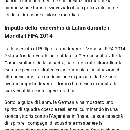
dando il tono al torneo. Le sue prestazioni durante la
competizione hanno evidenziato il suo potenziale come
leader e difensore di classe mondiale.
Impatto della leadership di Lahm durante i
Mondiali FIFA 2014
La leadership di Philipp Lahm durante i Mondiali FIFA 2014
è stata fondamentale per guidare la Germania alla vittoria.
Come capitano della squadra, ha dimostrato straordinaria
calma e pensiero strategico, in particolare in situazioni di
alta pressione. La sua decisione di passare da terzino a
centrocampista durante il torneo ha messo in mostra la
sua versatilità e intelligenza tattica.
Sotto la guida di Lahm, la Germania ha mostrato uno
spirito di squadra coeso e resilienza, culminando in una
storica vittoria contro l’Argentina in finale. La sua capacità
di ispirare i compagni di squadra e mantenere la