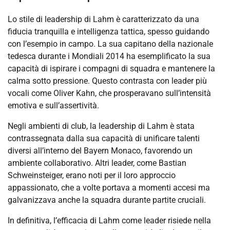
Lo stile di leadership di Lahm è caratterizzato da una
fiducia tranquilla e intelligenza tattica, spesso guidando
con l’esempio in campo. La sua capitano della nazionale
tedesca durante i Mondiali 2014 ha esemplificato la sua
capacità di ispirare i compagni di squadra e mantenere la
calma sotto pressione. Questo contrasta con leader più
vocali come Oliver Kahn, che prosperavano sull’intensità
emotiva e sull’assertività.
Negli ambienti di club, la leadership di Lahm è stata
contrassegnata dalla sua capacità di unificare talenti
diversi all’interno del Bayern Monaco, favorendo un
ambiente collaborativo. Altri leader, come Bastian
Schweinsteiger, erano noti per il loro approccio
appassionato, che a volte portava a momenti accesi ma
galvanizzava anche la squadra durante partite cruciali.
In definitiva, l’efficacia di Lahm come leader risiede nella