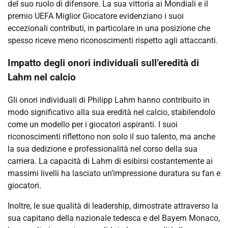
del suo ruolo di difensore. La sua vittoria ai Mondiali e il
premio UEFA Miglior Giocatore evidenziano i suoi
eccezionali contributi, in particolare in una posizione che
spesso riceve meno riconoscimenti rispetto agli attaccanti.
Impatto degli onori individuali sull’eredità di
Lahm nel calcio
Gli onori individuali di Philipp Lahm hanno contribuito in
modo significativo alla sua eredità nel calcio, stabilendolo
come un modello per i giocatori aspiranti. I suoi
riconoscimenti riflettono non solo il suo talento, ma anche
la sua dedizione e professionalità nel corso della sua
carriera. La capacità di Lahm di esibirsi costantemente ai
massimi livelli ha lasciato un’impressione duratura su fan e
giocatori.
Inoltre, le sue qualità di leadership, dimostrate attraverso la
sua capitano della nazionale tedesca e del Bayern Monaco,