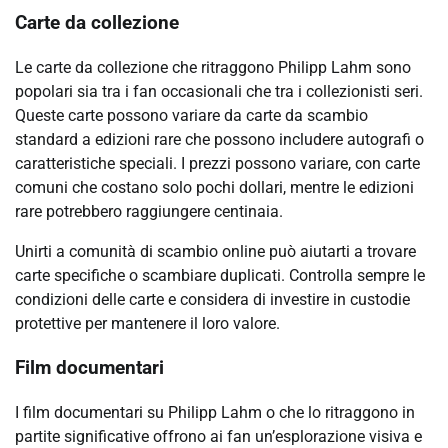
Carte da collezione
Le carte da collezione che ritraggono Philipp Lahm sono
popolari sia tra i fan occasionali che tra i collezionisti seri.
Queste carte possono variare da carte da scambio
standard a edizioni rare che possono includere autografi o
caratteristiche speciali. I prezzi possono variare, con carte
comuni che costano solo pochi dollari, mentre le edizioni
rare potrebbero raggiungere centinaia.
Unirti a comunità di scambio online può aiutarti a trovare
carte specifiche o scambiare duplicati. Controlla sempre le
condizioni delle carte e considera di investire in custodie
protettive per mantenere il loro valore.
Film documentari
I film documentari su Philipp Lahm o che lo ritraggono in
partite significative offrono ai fan un’esplorazione visiva e