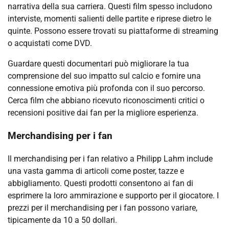
narrativa della sua carriera. Questi film spesso includono
interviste, momenti salienti delle partite e riprese dietro le
quinte. Possono essere trovati su piattaforme di streaming
o acquistati come DVD.
Guardare questi documentari può migliorare la tua
comprensione del suo impatto sul calcio e fornire una
connessione emotiva più profonda con il suo percorso.
Cerca film che abbiano ricevuto riconoscimenti critici o
recensioni positive dai fan per la migliore esperienza.
Merchandising per i fan
Il merchandising per i fan relativo a Philipp Lahm include
una vasta gamma di articoli come poster, tazze e
abbigliamento. Questi prodotti consentono ai fan di
esprimere la loro ammirazione e supporto per il giocatore. I
prezzi per il merchandising per i fan possono variare,
tipicamente da 10 a 50 dollari.