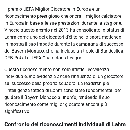
Il premio UEFA Miglior Giocatore in Europa è un
riconoscimento prestigioso che onora il miglior calciatore
in Europa in base alle sue prestazioni durante la stagione.
Vincere questo premio nel 2013 ha consolidato lo status di
Lahm come uno dei giocatori d’élite nello sport, mettendo
in mostra il suo impatto durante la campagna di successo
del Bayern Monaco, che ha incluso un treble di Bundesliga,
DFB-Pokal e UEFA Champions League.
Questo riconoscimento non solo riflette l’eccellenza
individuale, ma evidenzia anche l’influenza di un giocatore
sul successo della propria squadra. La leadership e
l’intelligenza tattica di Lahm sono state fondamentali per
guidare il Bayern Monaco al trionfo, rendendo il suo
riconoscimento come miglior giocatore ancora più
significativo.
Confronto dei riconoscimenti individuali di Lahm