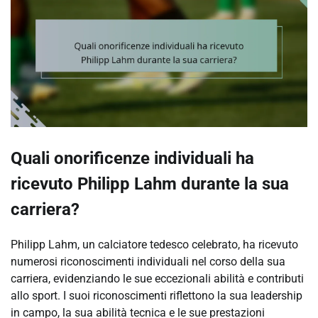
Quali onorificenze individuali ha
ricevuto Philipp Lahm durante la sua
carriera?
Philipp Lahm, un calciatore tedesco celebrato, ha ricevuto
numerosi riconoscimenti individuali nel corso della sua
carriera, evidenziando le sue eccezionali abilità e contributi
allo sport. I suoi riconoscimenti riflettono la sua leadership
in campo, la sua abilità tecnica e le sue prestazioni