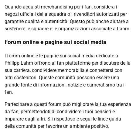
Quando acquisti merchandising per i fan, considera i
negozi ufficiali della squadra o i rivenditori autorizzati per
garantire qualità e autenticità. Questo può anche aiutare a
sostenere le squadre e le organizzazioni associate a Lahm.
Forum online e pagine sui social media
I forum online e le pagine sui social media dedicate a
Philipp Lahm offrono ai fan piattaforme per discutere della
sua carriera, condividere memorabilia e connettersi con
altri sostenitori. Queste comunità possono essere una
grande fonte di informazioni, notizie e cameratismo tra i
fan.
Partecipare a questi forum può migliorare la tua esperienza
da fan, permettendoti di condividere i tuoi pensieri e
imparare dagli altri. Sii rispettoso e segui le linee guida
della comunità per favorire un ambiente positivo.