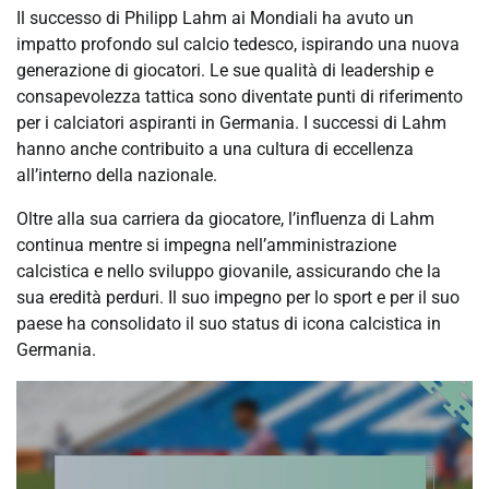
Il successo di Philipp Lahm ai Mondiali ha avuto un
impatto profondo sul calcio tedesco, ispirando una nuova
generazione di giocatori. Le sue qualità di leadership e
consapevolezza tattica sono diventate punti di riferimento
per i calciatori aspiranti in Germania. I successi di Lahm
hanno anche contribuito a una cultura di eccellenza
all’interno della nazionale.
Oltre alla sua carriera da giocatore, l’influenza di Lahm
continua mentre si impegna nell’amministrazione
calcistica e nello sviluppo giovanile, assicurando che la
sua eredità perduri. Il suo impegno per lo sport e per il suo
paese ha consolidato il suo status di icona calcistica in
Germania.