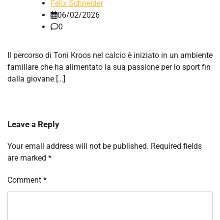
Felix Schneider
06/02/2026
0
Il percorso di Toni Kroos nel calcio è iniziato in un ambiente
familiare che ha alimentato la sua passione per lo sport fin
dalla giovane […]
Leave a Reply
Your email address will not be published.
Required fields
are marked
*
Comment
*