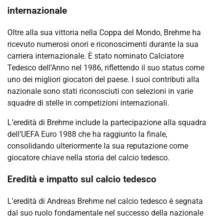
internazionale
Oltre alla sua vittoria nella Coppa del Mondo, Brehme ha
ricevuto numerosi onori e riconoscimenti durante la sua
carriera internazionale. È stato nominato Calciatore
Tedesco dell’Anno nel 1986, riflettendo il suo status come
uno dei migliori giocatori del paese. I suoi contributi alla
nazionale sono stati riconosciuti con selezioni in varie
squadre di stelle in competizioni internazionali.
L’eredità di Brehme include la partecipazione alla squadra
dell’UEFA Euro 1988 che ha raggiunto la finale,
consolidando ulteriormente la sua reputazione come
giocatore chiave nella storia del calcio tedesco.
Eredità e impatto sul calcio tedesco
L’eredità di Andreas Brehme nel calcio tedesco è segnata
dal suo ruolo fondamentale nel successo della nazionale