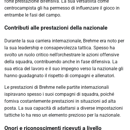
forte prestazione difensiva. La sua versatilità come
centrocampista gli ha permesso di influenzare il gioco in
entrambe le fasi del campo.
Contributi alle prestazioni della nazionale
Durante la sua carriera internazionale, Brehme era noto per
la sua leadership e consapevolezza tattica. Spesso ha
svolto un ruolo critico nell’orchestrare le azioni offensive
della squadra, contribuendo anche in fase difensiva. La
sua etica del lavoro e il suo impegno verso la nazionale gli
hanno guadagnato il rispetto di compagni e allenatori.
Le prestazioni di Brehme nelle partite internazionali
ispiravano spesso i suoi compagni di squadra, poiché
forniva costantemente prestazioni in situazioni ad alta
posta. La sua capacità di adattarsi a diverse impostazioni
tattiche lo ha reso un elemento prezioso per la nazionale.
Onori e riconoscimenti ricevuti a livello