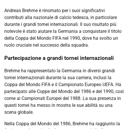
Andreas Brehme è rinomato per i suoi significativi
contributi alla nazionale di calcio tedesca, in particolare
durante i grandi tornei internazionali. Il suo risultato più
notevole è stato aiutare la Germania a conquistare il titolo
della Coppa del Mondo FIFA nel 1990, dove ha svolto un
ruolo cruciale nel successo della squadra.
Partecipazione a grandi tornei internazionali
Brehme ha rappresentato la Germania in diversi grandi
tornei internazionali durante la sua carriera, inclusi la
Coppa del Mondo FIFA e il Campionato Europeo UEFA. Ha
partecipato alle Coppe del Mondo del 1986 e del 1990, così
come ai Campionati Europei del 1988. La sua presenza in
questi tornei ha messo in mostra le sue abilità su una
scena globale.
Nella Coppa del Mondo del 1986, Brehme ha raggiunto la