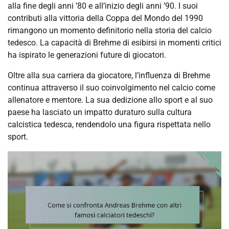
alla fine degli anni ’80 e all’inizio degli anni ’90. I suoi
contributi alla vittoria della Coppa del Mondo del 1990
rimangono un momento definitorio nella storia del calcio
tedesco. La capacità di Brehme di esibirsi in momenti critici
ha ispirato le generazioni future di giocatori.
Oltre alla sua carriera da giocatore, l’influenza di Brehme
continua attraverso il suo coinvolgimento nel calcio come
allenatore e mentore. La sua dedizione allo sport e al suo
paese ha lasciato un impatto duraturo sulla cultura
calcistica tedesca, rendendolo una figura rispettata nello
sport.