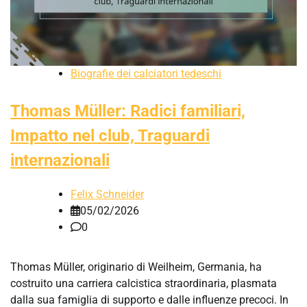
Biografie dei calciatori tedeschi
Thomas Müller: Radici familiari,
Impatto nel club, Traguardi
internazionali
Felix Schneider
05/02/2026
0
Thomas Müller, originario di Weilheim, Germania, ha
costruito una carriera calcistica straordinaria, plasmata
dalla sua famiglia di supporto e dalle influenze precoci. In