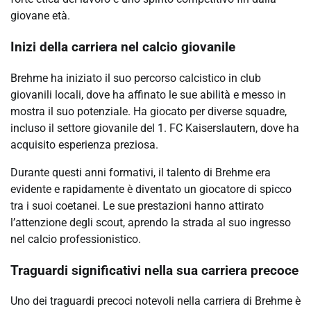
giovane età.
Inizi della carriera nel calcio giovanile
Brehme ha iniziato il suo percorso calcistico in club
giovanili locali, dove ha affinato le sue abilità e messo in
mostra il suo potenziale. Ha giocato per diverse squadre,
incluso il settore giovanile del 1. FC Kaiserslautern, dove ha
acquisito esperienza preziosa.
Durante questi anni formativi, il talento di Brehme era
evidente e rapidamente è diventato un giocatore di spicco
tra i suoi coetanei. Le sue prestazioni hanno attirato
l’attenzione degli scout, aprendo la strada al suo ingresso
nel calcio professionistico.
Traguardi significativi nella sua carriera precoce
Uno dei traguardi precoci notevoli nella carriera di Brehme è