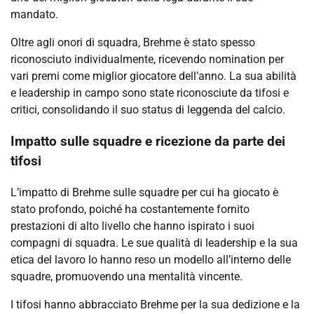
mandato.
Oltre agli onori di squadra, Brehme è stato spesso
riconosciuto individualmente, ricevendo nomination per
vari premi come miglior giocatore dell’anno. La sua abilità
e leadership in campo sono state riconosciute da tifosi e
critici, consolidando il suo status di leggenda del calcio.
Impatto sulle squadre e ricezione da parte dei
tifosi
L’impatto di Brehme sulle squadre per cui ha giocato è
stato profondo, poiché ha costantemente fornito
prestazioni di alto livello che hanno ispirato i suoi
compagni di squadra. Le sue qualità di leadership e la sua
etica del lavoro lo hanno reso un modello all’interno delle
squadre, promuovendo una mentalità vincente.
I tifosi hanno abbracciato Brehme per la sua dedizione e la