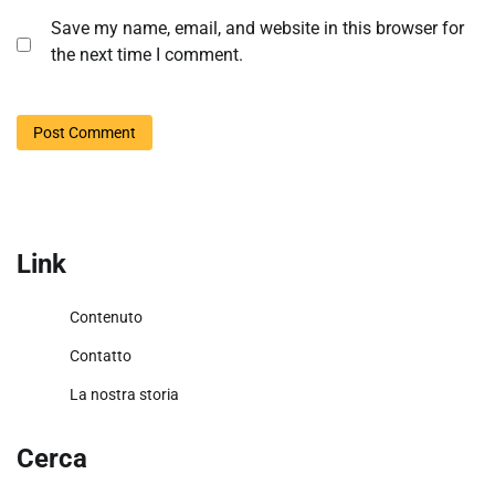
Save my name, email, and website in this browser for
the next time I comment.
Link
Contenuto
Contatto
La nostra storia
Cerca