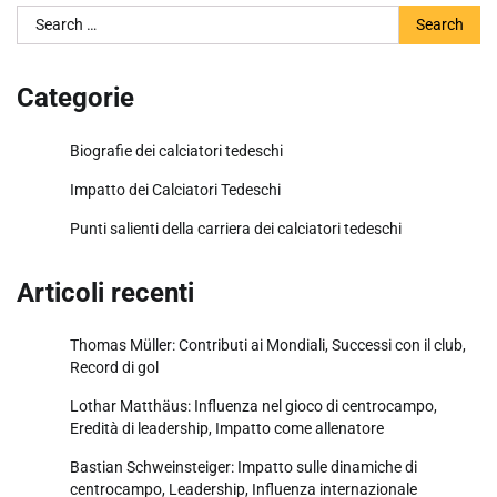
Search
for:
Categorie
Biografie dei calciatori tedeschi
Impatto dei Calciatori Tedeschi
Punti salienti della carriera dei calciatori tedeschi
Articoli recenti
Thomas Müller: Contributi ai Mondiali, Successi con il club,
Record di gol
Lothar Matthäus: Influenza nel gioco di centrocampo,
Eredità di leadership, Impatto come allenatore
Bastian Schweinsteiger: Impatto sulle dinamiche di
centrocampo, Leadership, Influenza internazionale