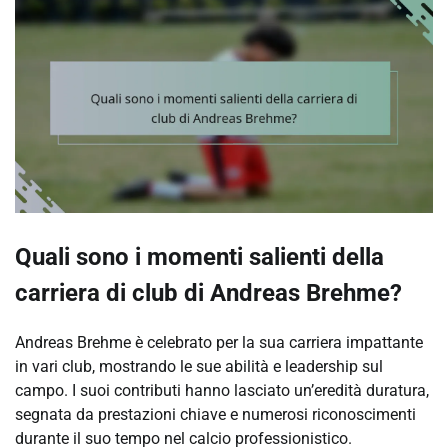
Quali sono i momenti salienti della
carriera di club di Andreas Brehme?
Andreas Brehme è celebrato per la sua carriera impattante
in vari club, mostrando le sue abilità e leadership sul
campo. I suoi contributi hanno lasciato un’eredità duratura,
segnata da prestazioni chiave e numerosi riconoscimenti
durante il suo tempo nel calcio professionistico.