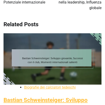
Potenziale internazionale
nella leadership, Influenza
globale
Related Posts
Biografie dei calciatori tedeschi
Bastian Schweinsteiger: Sviluppo