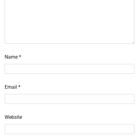
Name
*
Email
*
Website