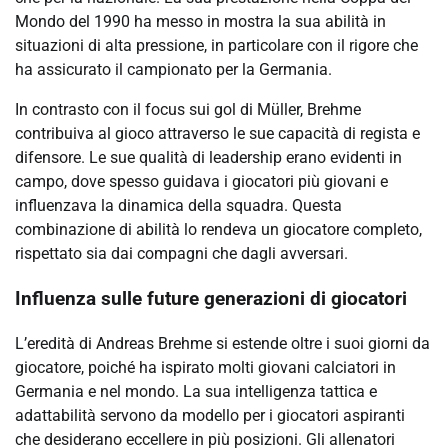
Mondo del 1990 ha messo in mostra la sua abilità in
situazioni di alta pressione, in particolare con il rigore che
ha assicurato il campionato per la Germania.
In contrasto con il focus sui gol di Müller, Brehme
contribuiva al gioco attraverso le sue capacità di regista e
difensore. Le sue qualità di leadership erano evidenti in
campo, dove spesso guidava i giocatori più giovani e
influenzava la dinamica della squadra. Questa
combinazione di abilità lo rendeva un giocatore completo,
rispettato sia dai compagni che dagli avversari.
Influenza sulle future generazioni di giocatori
L’eredità di Andreas Brehme si estende oltre i suoi giorni da
giocatore, poiché ha ispirato molti giovani calciatori in
Germania e nel mondo. La sua intelligenza tattica e
adattabilità servono da modello per i giocatori aspiranti
che desiderano eccellere in più posizioni. Gli allenatori