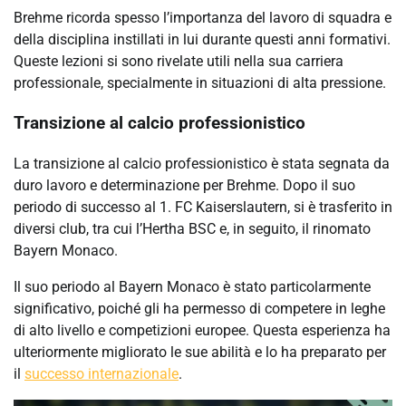
Brehme ricorda spesso l’importanza del lavoro di squadra e
della disciplina instillati in lui durante questi anni formativi.
Queste lezioni si sono rivelate utili nella sua carriera
professionale, specialmente in situazioni di alta pressione.
Transizione al calcio professionistico
La transizione al calcio professionistico è stata segnata da
duro lavoro e determinazione per Brehme. Dopo il suo
periodo di successo al 1. FC Kaiserslautern, si è trasferito in
diversi club, tra cui l’Hertha BSC e, in seguito, il rinomato
Bayern Monaco.
Il suo periodo al Bayern Monaco è stato particolarmente
significativo, poiché gli ha permesso di competere in leghe
di alto livello e competizioni europee. Questa esperienza ha
ulteriormente migliorato le sue abilità e lo ha preparato per
il
successo internazionale
.