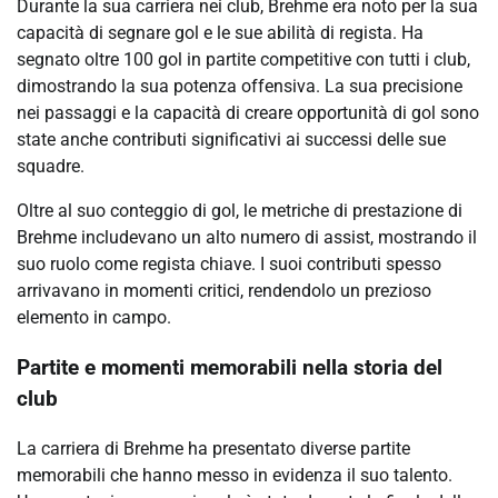
Durante la sua carriera nei club, Brehme era noto per la sua
capacità di segnare gol e le sue abilità di regista. Ha
segnato oltre 100 gol in partite competitive con tutti i club,
dimostrando la sua potenza offensiva. La sua precisione
nei passaggi e la capacità di creare opportunità di gol sono
state anche contributi significativi ai successi delle sue
squadre.
Oltre al suo conteggio di gol, le metriche di prestazione di
Brehme includevano un alto numero di assist, mostrando il
suo ruolo come regista chiave. I suoi contributi spesso
arrivavano in momenti critici, rendendolo un prezioso
elemento in campo.
Partite e momenti memorabili nella storia del
club
La carriera di Brehme ha presentato diverse partite
memorabili che hanno messo in evidenza il suo talento.