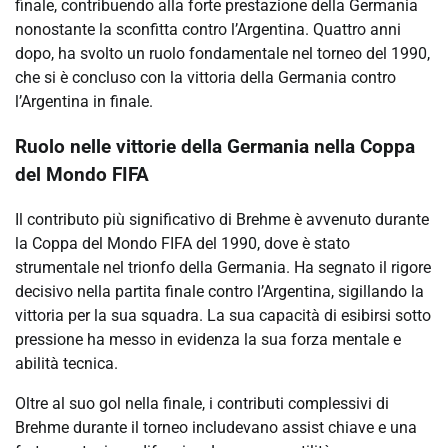
finale, contribuendo alla forte prestazione della Germania
nonostante la sconfitta contro l’Argentina. Quattro anni
dopo, ha svolto un ruolo fondamentale nel torneo del 1990,
che si è concluso con la vittoria della Germania contro
l’Argentina in finale.
Ruolo nelle vittorie della Germania nella Coppa
del Mondo FIFA
Il contributo più significativo di Brehme è avvenuto durante
la Coppa del Mondo FIFA del 1990, dove è stato
strumentale nel trionfo della Germania. Ha segnato il rigore
decisivo nella partita finale contro l’Argentina, sigillando la
vittoria per la sua squadra. La sua capacità di esibirsi sotto
pressione ha messo in evidenza la sua forza mentale e
abilità tecnica.
Oltre al suo gol nella finale, i contributi complessivi di
Brehme durante il torneo includevano assist chiave e una