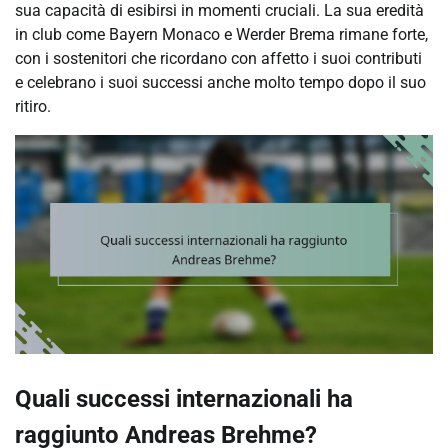
sua capacità di esibirsi in momenti cruciali. La sua eredità
in club come Bayern Monaco e Werder Brema rimane forte,
con i sostenitori che ricordano con affetto i suoi contributi
e celebrano i suoi successi anche molto tempo dopo il suo
ritiro.
Quali successi internazionali ha
raggiunto Andreas Brehme?