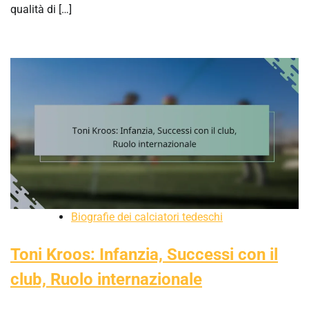
qualità di […]
Biografie dei calciatori tedeschi
Toni Kroos: Infanzia, Successi con il
club, Ruolo internazionale