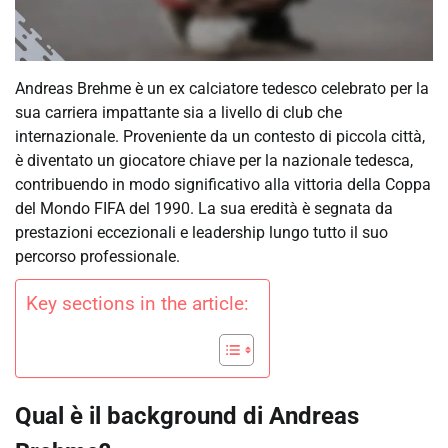
Andreas Brehme è un ex calciatore tedesco celebrato per la
sua carriera impattante sia a livello di club che
internazionale. Proveniente da un contesto di piccola città,
è diventato un giocatore chiave per la nazionale tedesca,
contribuendo in modo significativo alla vittoria della Coppa
del Mondo FIFA del 1990. La sua eredità è segnata da
prestazioni eccezionali e leadership lungo tutto il suo
percorso professionale.
Key sections in the article:
Qual è il background di Andreas