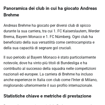
Panoramica dei club in cui ha giocato Andreas
Brehme
Andreas Brehme ha giocato per diversi club di spicco
durante la sua carriera, tra cui 1. FC Kaiserslautern, Werder
Brema, Bayern Monaco e 1. FC Nürnberg. Ogni club ha
beneficiato della sua versatilità come centrocampista e
della sua capacità di segnare gol cruciali.
Il suo periodo al Bayern Monaco è stato particolarmente
notevole, dove ha vinto più titoli di Bundesliga e ha
contribuito al successo della squadra nelle competizioni
nazionali ed europee. La carriera di Brehme ha incluso
anche esperienze in Italia con club come l’Inter di Milano,
migliorando ulteriormente il suo profilo internazionale.
Statistiche chiave e metriche di prestazione