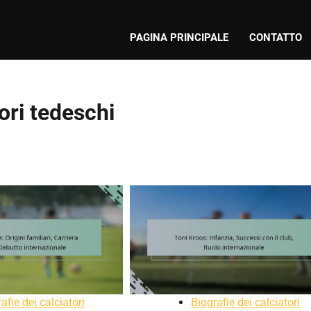
PAGINA PRINCIPALE
CONTATTO
tori tedeschi
afie dei calciatori
Biografie dei calciatori